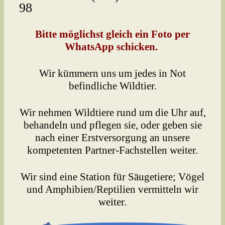
98
Bitte möglichst gleich ein Foto per
WhatsApp schicken.
Wir kümmern uns um jedes in Not
befindliche Wildtier.
Wir nehmen Wildtiere rund um die Uhr auf,
behandeln und pflegen sie, oder geben sie
nach einer Erstversorgung an unsere
kompetenten Partner-Fachstellen weiter.
Wir sind eine Station für Säugetiere; Vögel
und Amphibien/Reptilien vermitteln wir
weiter.