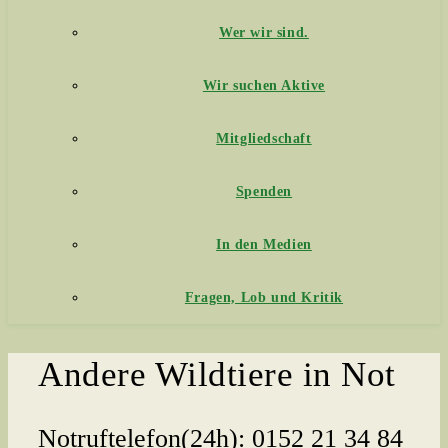
Wer wir sind.
Wir suchen Aktive
Mitgliedschaft
Spenden
In den Medien
Fragen, Lob und Kritik
Andere Wildtiere in Not
Notruftelefon(24h):
0152 21 34 84