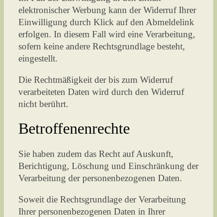
elektronischer Werbung kann der Widerruf Ihrer
Einwilligung durch Klick auf den Abmeldelink
erfolgen. In diesem Fall wird eine Verarbeitung,
sofern keine andere Rechtsgrundlage besteht,
eingestellt.
Die Rechtmäßigkeit der bis zum Widerruf
verarbeiteten Daten wird durch den Widerruf
nicht berührt.
Betroffenenrechte
Sie haben zudem das Recht auf Auskunft,
Berichtigung, Löschung und Einschränkung der
Verarbeitung der personenbezogenen Daten.
Soweit die Rechtsgrundlage der Verarbeitung
Ihrer personenbezogenen Daten in Ihrer