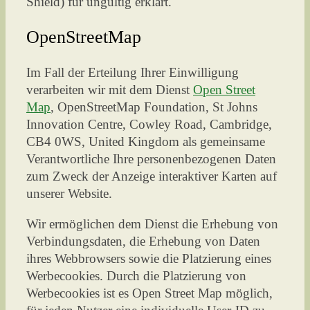
Shield) für ungültig erklärt.
OpenStreetMap
Im Fall der Erteilung Ihrer Einwilligung
verarbeiten wir mit dem Dienst
Open Street
Map
, OpenStreetMap Foundation, St Johns
Innovation Centre, Cowley Road, Cambridge,
CB4 0WS, United Kingdom als gemeinsame
Verantwortliche Ihre personenbezogenen Daten
zum Zweck der Anzeige interaktiver Karten auf
unserer Website.
Wir ermöglichen dem Dienst die Erhebung von
Verbindungsdaten, die Erhebung von Daten
ihres Webbrowsers sowie die Platzierung eines
Werbecookies. Durch die Platzierung von
Werbecookies ist es Open Street Map möglich,