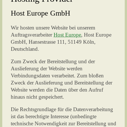
Host Europe GmbH
Wir hosten unsere Website bei unserem
Auftragsverarbeiter
Host Europe
, Host Europe
GmbH, Hansestrasse 111, 51149 Köln,
Deutschland.
Zum Zweck der Bereitstellung und der
Auslieferung der Website werden
Verbindungsdaten verarbeitet. Zum bloßen
Zweck der Auslieferung und Bereitstellung der
Website werden die Daten über den Aufruf
hinaus nicht gespeichert.
Die Rechtsgrundlage für die Datenverarbeitung
ist das berechtigte Interesse (unbedingte
technische Notwendigkeit zur Bereitstellung und