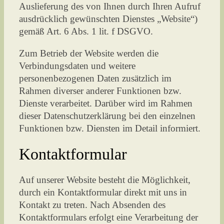
Auslieferung des von Ihnen durch Ihren Aufruf
ausdrücklich gewünschten Dienstes „Website“)
gemäß Art. 6 Abs. 1 lit. f DSGVO.
Zum Betrieb der Website werden die
Verbindungsdaten und weitere
personenbezogenen Daten zusätzlich im
Rahmen diverser anderer Funktionen bzw.
Dienste verarbeitet. Darüber wird im Rahmen
dieser Datenschutzerklärung bei den einzelnen
Funktionen bzw. Diensten im Detail informiert.
Kontaktformular
Auf unserer Website besteht die Möglichkeit,
durch ein Kontaktformular direkt mit uns in
Kontakt zu treten. Nach Absenden des
Kontaktformulars erfolgt eine Verarbeitung der