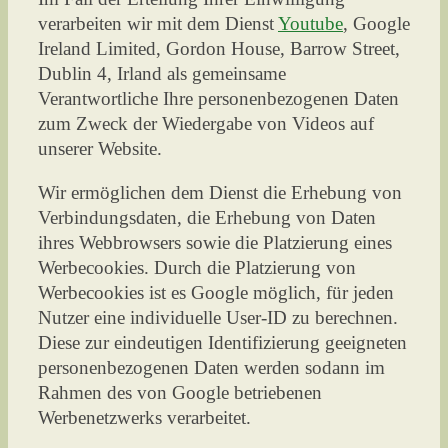
verarbeiten wir mit dem Dienst
Youtube
, Google
Ireland Limited, Gordon House, Barrow Street,
Dublin 4, Irland als gemeinsame
Verantwortliche Ihre personenbezogenen Daten
zum Zweck der Wiedergabe von Videos auf
unserer Website.
Wir ermöglichen dem Dienst die Erhebung von
Verbindungsdaten, die Erhebung von Daten
ihres Webbrowsers sowie die Platzierung eines
Werbecookies. Durch die Platzierung von
Werbecookies ist es Google möglich, für jeden
Nutzer eine individuelle User-ID zu berechnen.
Diese zur eindeutigen Identifizierung geeigneten
personenbezogenen Daten werden sodann im
Rahmen des von Google betriebenen
Werbenetzwerks verarbeitet.