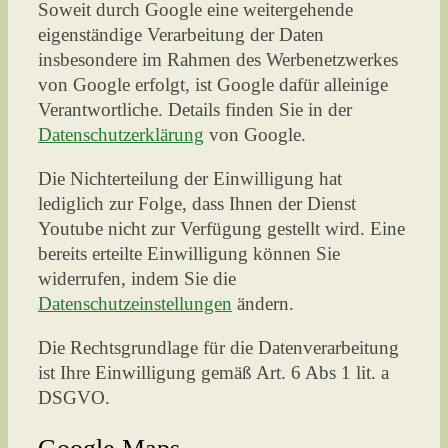
Soweit durch Google eine weitergehende
eigenständige Verarbeitung der Daten
insbesondere im Rahmen des Werbenetzwerkes
von Google erfolgt, ist Google dafür alleinige
Verantwortliche. Details finden Sie in der
Datenschutzerklärung
von Google.
Die Nichterteilung der Einwilligung hat
lediglich zur Folge, dass Ihnen der Dienst
Youtube nicht zur Verfügung gestellt wird. Eine
bereits erteilte Einwilligung können Sie
widerrufen, indem Sie die
Datenschutzeinstellungen
ändern.
Die Rechtsgrundlage für die Datenverarbeitung
ist Ihre Einwilligung gemäß Art. 6 Abs 1 lit. a
DSGVO.