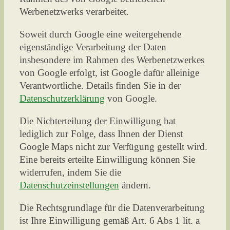
Werbenetzwerks verarbeitet.
Soweit durch Google eine weitergehende
eigenständige Verarbeitung der Daten
insbesondere im Rahmen des Werbenetzwerkes
von Google erfolgt, ist Google dafür alleinige
Verantwortliche. Details finden Sie in der
Datenschutzerklärung
von Google.
Die Nichterteilung der Einwilligung hat
lediglich zur Folge, dass Ihnen der Dienst
Google Maps nicht zur Verfügung gestellt wird.
Eine bereits erteilte Einwilligung können Sie
widerrufen, indem Sie die
Datenschutzeinstellungen
ändern.
Die Rechtsgrundlage für die Datenverarbeitung
ist Ihre Einwilligung gemäß Art. 6 Abs 1 lit. a