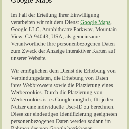
Google Maps
Im Fall der Erteilung Ihrer Einwilligung
verarbeiten wir mit dem Dienst
Google Maps
,
Google LLC, Amphitheatre Parkway, Mountain
View, CA 94043, USA, als gemeinsame
Verantwortliche Ihre personenbezogenen Daten
zum Zweck der Anzeige interaktiver Karten auf
unserer Website.
Wir ermöglichen dem Dienst die Erhebung von
Verbindungsdaten, die Erhebung von Daten
ihres Webbrowsers sowie die Platzierung eines
Werbecookies. Durch die Platzierung von
Werbecookies ist es Google möglich, für jeden
Nutzer eine individuelle User-ID zu berechnen.
Diese zur eindeutigen Identifizierung geeigneten
personenbezogenen Daten werden sodann im
Rahmen des von Google betriebenen