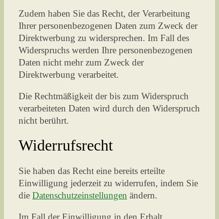
Zudem haben Sie das Recht, der Verarbeitung
Ihrer personenbezogenen Daten zum Zweck der
Direktwerbung zu widersprechen. Im Fall des
Widerspruchs werden Ihre personenbezogenen
Daten nicht mehr zum Zweck der
Direktwerbung verarbeitet.
Die Rechtmäßigkeit der bis zum Widerspruch
verarbeiteten Daten wird durch den Widerspruch
nicht berührt.
Widerrufsrecht
Sie haben das Recht eine bereits erteilte
Einwilligung jederzeit zu widerrufen, indem Sie
die
Datenschutzeinstellungen
ändern.
Im Fall der Einwilligung in den Erhalt