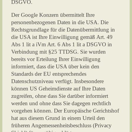
DSGVO.
Der Google Konzern übermittelt Ihre
personenbezogenen Daten in die USA. Die
Rechtsgrundlage für die Datenübermittlung in
die USA ist Ihre Einwilligung gemäß Art. 49
Abs 1 lit a iVm Art. 6 Abs 1 lit a DSGVO in
Verbindung mit §25 TTDSG. Sie wurden
bereits vor Erteilung Ihrer Einwilligung
informiert, dass die USA über kein den
Standards der EU entsprechendes
Datenschutzniveau verfügt. Insbesondere
können US Geheimdienste auf Ihre Daten
zugreifen, ohne dass Sie darüber informiert
werden und ohne dass Sie dagegen rechtlich
vorgehen können. Der Europäische Gerichtshof
hat aus diesem Grund in einem Urteil den
früheren Angemessenheitsbeschluss (Privacy