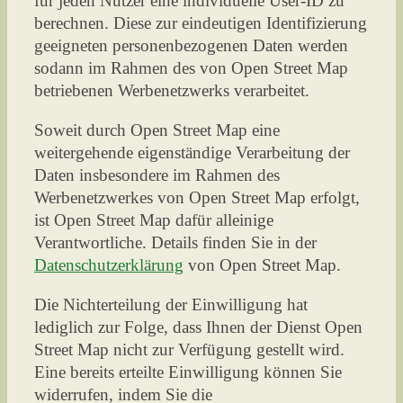
für jeden Nutzer eine individuelle User-ID zu
berechnen. Diese zur eindeutigen Identifizierung
geeigneten personenbezogenen Daten werden
sodann im Rahmen des von Open Street Map
betriebenen Werbenetzwerks verarbeitet.
Soweit durch Open Street Map eine
weitergehende eigenständige Verarbeitung der
Daten insbesondere im Rahmen des
Werbenetzwerkes von Open Street Map erfolgt,
ist Open Street Map dafür alleinige
Verantwortliche. Details finden Sie in der
Datenschutzerklärung
von Open Street Map.
Die Nichterteilung der Einwilligung hat
lediglich zur Folge, dass Ihnen der Dienst Open
Street Map nicht zur Verfügung gestellt wird.
Eine bereits erteilte Einwilligung können Sie
widerrufen, indem Sie die