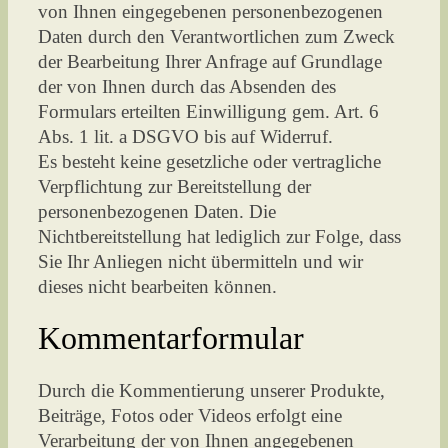
von Ihnen eingegebenen personenbezogenen
Daten durch den Verantwortlichen zum Zweck
der Bearbeitung Ihrer Anfrage auf Grundlage
der von Ihnen durch das Absenden des
Formulars erteilten Einwilligung gem. Art. 6
Abs. 1 lit. a DSGVO bis auf Widerruf.
Es besteht keine gesetzliche oder vertragliche
Verpflichtung zur Bereitstellung der
personenbezogenen Daten. Die
Nichtbereitstellung hat lediglich zur Folge, dass
Sie Ihr Anliegen nicht übermitteln und wir
dieses nicht bearbeiten können.
Kommentarformular
Durch die Kommentierung unserer Produkte,
Beiträge, Fotos oder Videos erfolgt eine
Verarbeitung der von Ihnen angegebenen