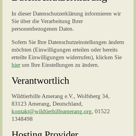
In dieser Datenschutzerklärung informieren wir
Sie über die Verarbeitung Ihrer
personenbezogenen Daten.
Sofern Sie Ihre Datenschutzeinstellungen ändern
möchten (Einwilligungen erteilen oder bereits
erteilte Einwilligungen widerrufen), klicken Sie
hier
um Ihre Einstellungen zu ändern.
Verantwortlich
Wildtierhilfe Amerang e.V., Wolfsberg 34,
83123 Amerang, Deutschland,
kontakt@wildtierhilfeamerang.org
, 01522
1348498
Hosting Provider