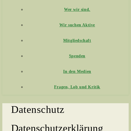
Wer wir sind.
Wir suchen Aktive
Mitgliedschaft
Spenden
In den Medien
Fragen, Lob und Kritik
Datenschutz
Datenschutzerklärung