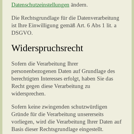
Datenschutzeinstellungen
ändern.
Die Rechtsgrundlage für die Datenverarbeitung
ist Ihre Einwilligung gemäß Art. 6 Abs 1 lit. a
DSGVO.
Widerspruchsrecht
Sofern die Verarbeitung Ihrer
personenbezogenen Daten auf Grundlage des
berechtigten Interesses erfolgt, haben Sie das
Recht gegen diese Verarbeitung zu
widersprechen.
Sofern keine zwingenden schutzwürdigen
Gründe für die Verarbeitung unsererseits
vorliegen, wird die Verarbeitung Ihrer Daten auf
Basis dieser Rechtsgrundlage eingestellt.