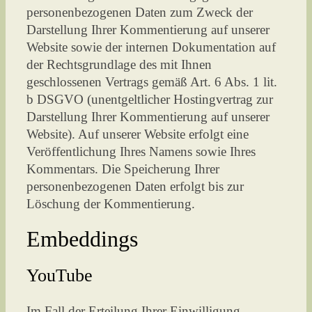
personenbezogenen Daten zum Zweck der
Darstellung Ihrer Kommentierung auf unserer
Website sowie der internen Dokumentation auf
der Rechtsgrundlage des mit Ihnen
geschlossenen Vertrags gemäß Art. 6 Abs. 1 lit.
b DSGVO (unentgeltlicher Hostingvertrag zur
Darstellung Ihrer Kommentierung auf unserer
Website). Auf unserer Website erfolgt eine
Veröffentlichung Ihres Namens sowie Ihres
Kommentars. Die Speicherung Ihrer
personenbezogenen Daten erfolgt bis zur
Löschung der Kommentierung.
Embeddings
YouTube
Im Fall der Erteilung Ihrer Einwilligung