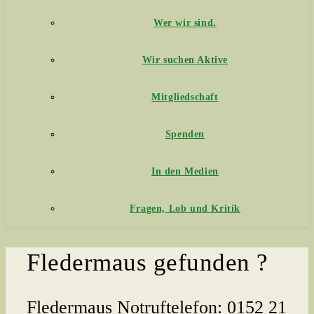
Wer wir sind.
Wir suchen Aktive
Mitgliedschaft
Spenden
In den Medien
Fragen, Lob und Kritik
Fledermaus gefunden ?
Fledermaus Notruftelefon:
0152 21