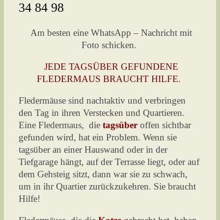
34 84 98
Am besten eine WhatsApp – Nachricht mit
Foto schicken.
JEDE TAGSÜBER GEFUNDENE
FLEDERMAUS BRAUCHT HILFE.
Fledermäuse sind nachtaktiv und verbringen
den Tag in ihren Verstecken und Quartieren.
Eine Fledermaus, die
tagsüber
offen sichtbar
gefunden wird, hat ein Problem. Wenn sie
tagsüber an einer Hauswand oder in der
Tiefgarage hängt, auf der Terrasse liegt, oder auf
dem Gehsteig sitzt, dann war sie zu schwach,
um in ihr Quartier zurückzukehren. Sie braucht
Hilfe!